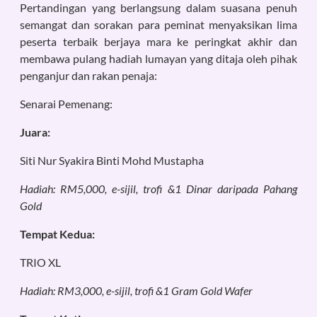
Pertandingan yang berlangsung dalam suasana penuh
semangat dan sorakan para peminat menyaksikan lima
peserta terbaik berjaya mara ke peringkat akhir dan
membawa pulang hadiah lumayan yang ditaja oleh pihak
penganjur dan rakan penaja:
Senarai Pemenang:
Juara:
Siti Nur Syakira Binti Mohd Mustapha
Hadiah: RM5,000, e-sijil, trofi &1 Dinar daripada Pahang
Gold
Tempat Kedua:
TRIO XL
Hadiah: RM3,000, e-sijil, trofi &1 Gram Gold Wafer