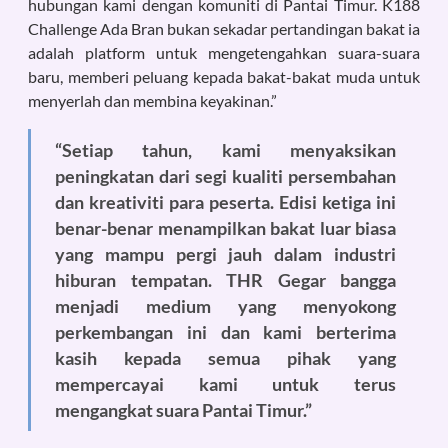
hubungan kami dengan komuniti di Pantai Timur. K188
Challenge Ada Bran bukan sekadar pertandingan bakat ia
adalah platform untuk mengetengahkan suara-suara
baru, memberi peluang kepada bakat-bakat muda untuk
menyerlah dan membina keyakinan.”
“Setiap tahun, kami menyaksikan
peningkatan dari segi kualiti persembahan
dan kreativiti para peserta. Edisi ketiga ini
benar-benar menampilkan bakat luar biasa
yang mampu pergi jauh dalam industri
hiburan tempatan. THR Gegar bangga
menjadi medium yang menyokong
perkembangan ini dan kami berterima
kasih kepada semua pihak yang
mempercayai kami untuk terus
mengangkat suara Pantai Timur.”