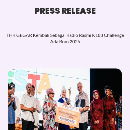
PRESS RELEASE
THR GEGAR Kembali Sebagai Radio Rasmi K188 Challenge
Ada Bran 2025