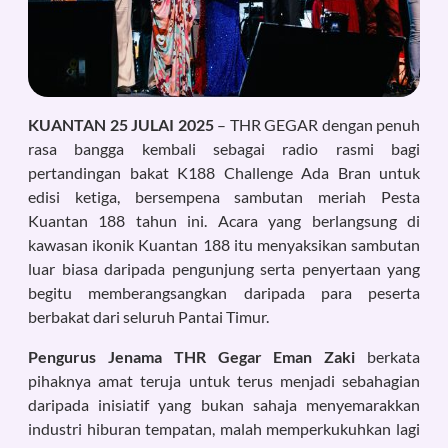
KUANTAN 25 JULAI 2025
– THR GEGAR dengan penuh
rasa bangga kembali sebagai radio rasmi bagi
pertandingan bakat K188 Challenge Ada Bran untuk
edisi ketiga, bersempena sambutan meriah Pesta
Kuantan 188 tahun ini. Acara yang berlangsung di
kawasan ikonik Kuantan 188 itu menyaksikan sambutan
luar biasa daripada pengunjung serta penyertaan yang
begitu memberangsangkan daripada para peserta
berbakat dari seluruh Pantai Timur.
Pengurus Jenama THR Gegar Eman Zaki
berkata
pihaknya amat teruja untuk terus menjadi sebahagian
daripada inisiatif yang bukan sahaja menyemarakkan
industri hiburan tempatan, malah memperkukuhkan lagi