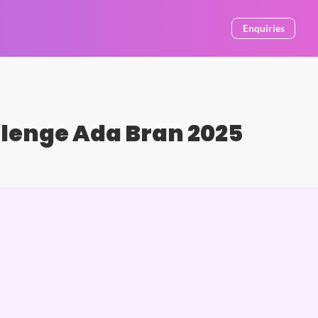
Enquiries
lenge Ada Bran 2025