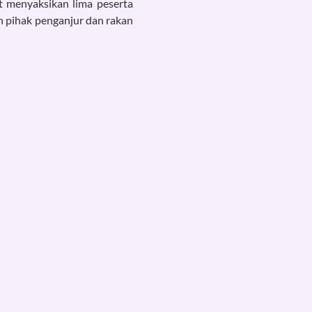
 menyaksikan lima peserta
h pihak penganjur dan rakan