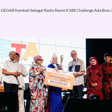
GEGAR Kembali Sebagai Radio Rasmi K188 Challenge Ada Bran