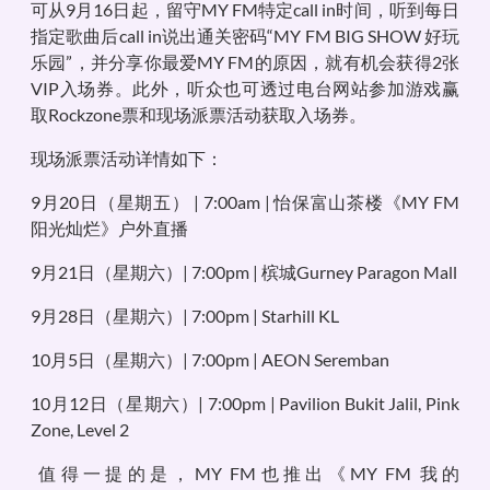
可从9月16日起，留守MY FM特定call in时间，听到每日
指定歌曲后call in说出通关密码“MY FM BIG SHOW 好玩
乐园”，并分享你最爱MY FM的原因，就有机会获得2张
VIP入场券。此外，听众也可透过电台网站参加游戏赢
取Rockzone票和现场派票活动获取入场券。
现场派票活动详情如下：
9月20日（星期五） | 7:00am | 怡保富山茶楼《MY FM
阳光灿烂》户外直播
9月21日（星期六）| 7:00pm | 槟城Gurney Paragon Mall
9月28日（星期六）| 7:00pm | Starhill KL
10月5日（星期六）| 7:00pm | AEON Seremban
10月12日（星期六）| 7:00pm | Pavilion Bukit Jalil, Pink
Zone, Level 2
值得一提的是，MY FM也推出《MY FM 我的