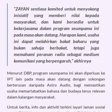
“ZAYAN sentiasa komited untuk menyokong
inisiatif yang memberi nilai kepada
masyarakat, dan kami bersedia untuk
bekerjasama dalam program seumpama ini
pada masa akan datang. Harapan kami, usaha
ini dapat melahirkan bakat baharu yang
bukan sahaja berbakat, tetapi juga
memahami peranan radio sebagai medium
komunikasi yang berpengaruh,” akhirnya
Menurut DBP, program seumpama ini akan diperluas ke
IPT lain pada masa akan datang dengan sokongan
berterusan daripada Astro Audio, bagi memastikan
usaha memartabatkan bahasa dan budaya terus relevan
dalam kalangan masyarakat.
Untuk berita, info dan aktiviti terkini layari laman sosial