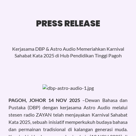
PRESS RELEASE
Kerjasama DBP & Astro Audio Memeriahkan Karnival
Sahabat Kata 2025 di Hub Pendidikan Tinggi Pagoh
PAGOH, JOHOR 14 NOV 2025
–Dewan Bahasa dan
Pustaka (DBP) dengan kerjasama Astro Audio melalui
stesen radio ZAYAN telah menjayakan Karnival Sahabat
Kata 2025, sebuah inisiatif memperkukuh budaya bahasa
dan permainan tradisional di kalangan generasi muda.