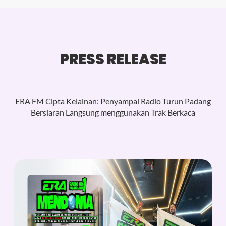
PRESS RELEASE
ERA FM Cipta Kelainan: Penyampai Radio Turun Padang
Bersiaran Langsung menggunakan Trak Berkaca