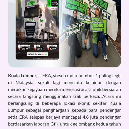
Kuala Lumpur,
– ERA, stesen radio nombor 1 paling legit
di Malaysia, sekali lagi mencipta kelainan dengan
meraikan kejayaan mereka menerusi acara unik bersiaran
secara langsung menggunakan trak berkaca. Acara ini
berlangsung di beberapa lokasi ikonik sekitar Kuala
Lumpur sebagai penghargaan kepada para pendengar
setia ERA selepas berjaya mencapai 4.8 juta pendengar
berdasarkan laporan GfK untuk gelombang kedua tahun