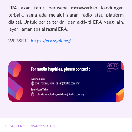
ERA akan terus berusaha menawarkan kandungan
terbaik, sama ada melalui siaran radio atau platform
digital. Untuk berita terkini dan aktiviti ERA yang lain,
layari laman sosial rasmi ERA.
WEBSITE :
https://era.syok.my/
LEGAL TERMS
PRIVACY NOTICE