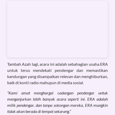
Tambah Azah lagi, acara ini adalah sebahagian usaha ERA
untuk terus mendekati pendengar dan memastikan
kandungan yang disampaikan relevan dan menghiburkan,
baik di konti radio mahupun di media sosial.
“Kami amat menghargai cadangan pendengar untuk
menganjurkan lebih banyak acara seperti ini. ERA adalah
milik pendengar, dan tanpa sokongan mereka, ERA mungkin
tidak akan berada di tempat sekarang.”